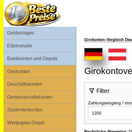
Geldanlagen
Girokonten–Vergleich Deu
Edelmetalle
Bankkonten und Depots
Girokonten
Geschäftskonten
Gemeinschaftskonten
Studentenkonten
Wertpapier-Depot