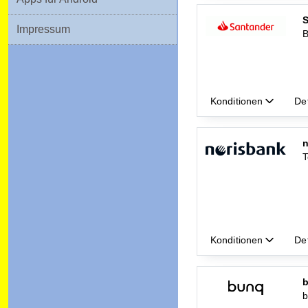
Impressum