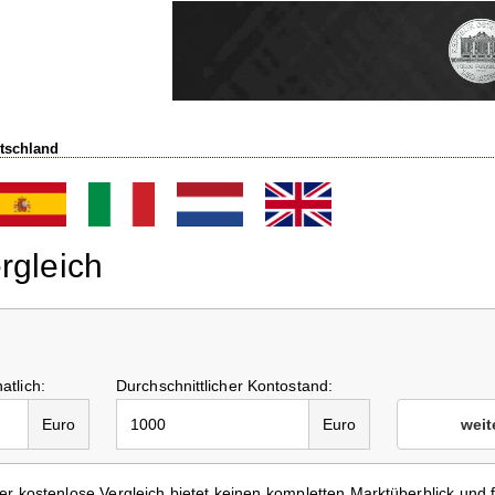
tschland