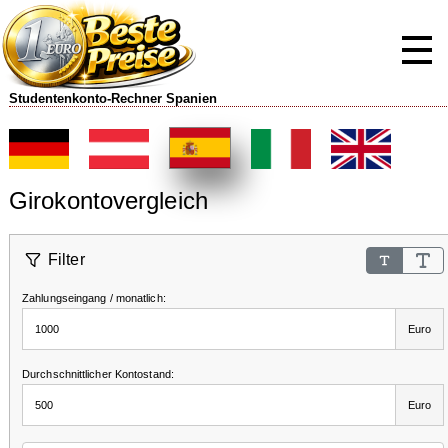
Studentenkonto-Rechner Spanien