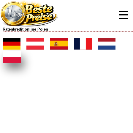
Ratenkredit online Polen