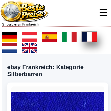
Silberbarren Frankreich