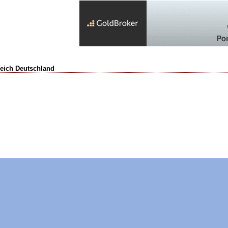
gleich Deutschland