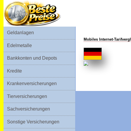
Geldanlagen
Mobiles Internet-Tarifver
Edelmetalle
Bankkonten und Depots
Kredite
Krankenversicherungen
Tierversicherungen
Sachversicherungen
Sonstige Versicherungen