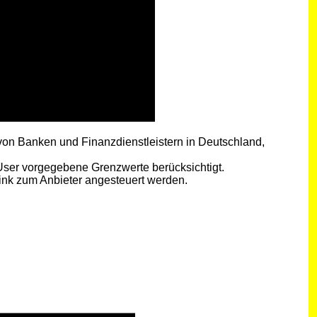
 von Banken und Finanzdienstleistern in Deutschland,
User vorgegebene Grenzwerte berücksichtigt.
ink zum Anbieter angesteuert werden.