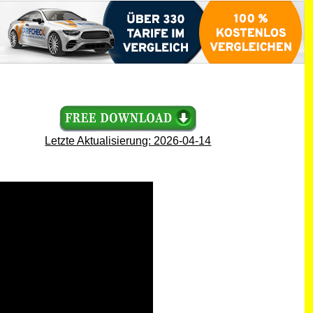
Letzte Aktualisierung: 2026-04-14