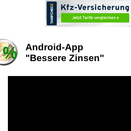
Android-App
"Bessere Zinsen"