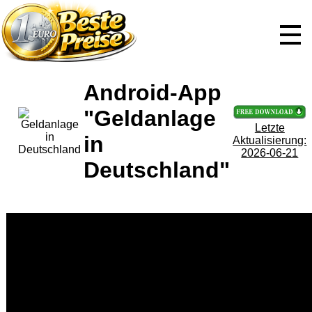
Android-App
"Geldanlage
Letzte
in
Aktualisierung:
2026-06-21
Deutschland"