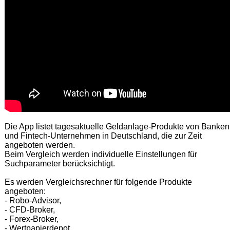
Die App listet tagesaktuelle Geldanlage-Produkte von Banken
und Fintech-Unternehmen in Deutschland, die zur Zeit
angeboten werden.
Beim Vergleich werden individuelle Einstellungen für
Suchparameter berücksichtigt.
Es werden Vergleichsrechner für folgende Produkte
angeboten:
- Robo-Advisor,
- CFD-Broker,
- Forex-Broker,
- Wertpapierdepot,