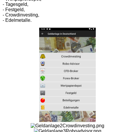
- Tagesgeld,
- Festgeld,
- Crowdinvesting,
- Edelmetalle.